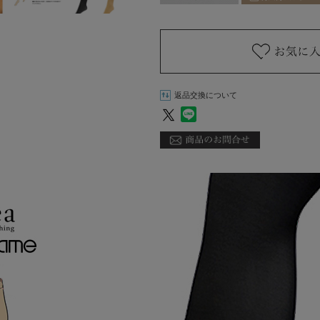
返品交換について