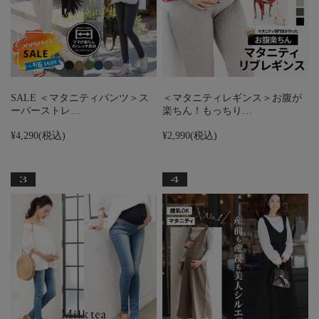
SALE ＜マタニティパンツ＞ス
＜マタニティレギンス＞お腹が
ーパーストレ…
楽ちん！もっちり…
¥4,290
(税込)
¥2,990
(税込)