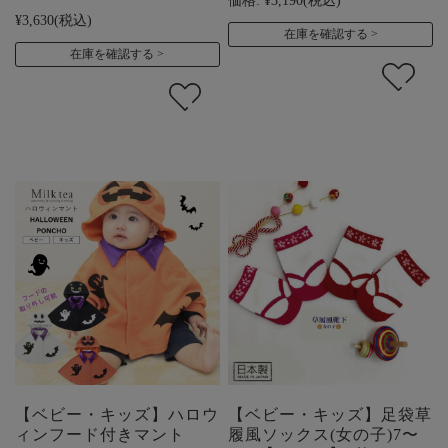
¥3,630
(税込)
在庫を確認する
在庫を確認する
【ベビー・キッズ】ハロウ
【ベビー・キッズ】足袋草
ィンフード付きマント
履風ソックス(女の子)7〜