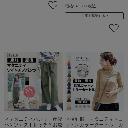
価格:
¥4,690
(税込)
在庫を確認する
＜マタニティパンツ・産後
＜授乳服・マタニティ＞コ
パンツ＞ストレッチ＆お腹
ットンカラータートル（カ