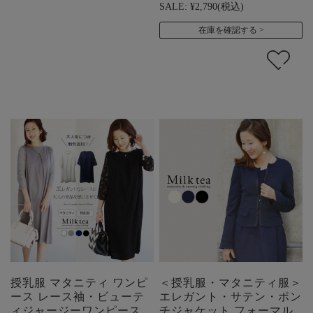
SALE:
¥2,790
(税込)
在庫を確認する
授乳服 マタニティ ワンピ
＜授乳服・マタニティ服＞
ース レース袖・ビューテ
エレガント・サテン・ポン
ィジャージーワンピース
チジャケット フォーマル