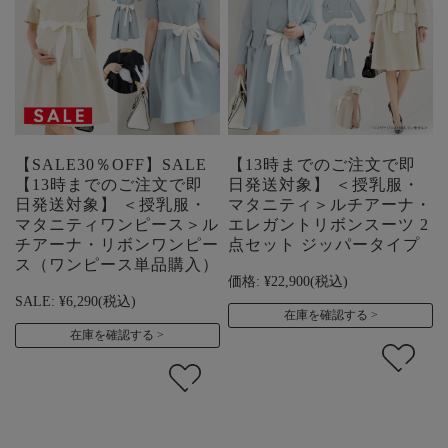
【SALE30％OFF】SALE
【13時までのご注文で即
【13時までのご注文で即
日発送対象】 ＜授乳服・
日発送対象】 ＜授乳服・
マタニティ＞ルチアーナ・
マタニティワンピース＞ル
エレガントリボンスーツ 2
チアーナ・リボンワンピー
点セット ジッパータイプ
ス（ワンピース単品購入）
価格:
¥22,900
(税込)
SALE:
¥6,290
(税込)
在庫を確認する
在庫を確認する