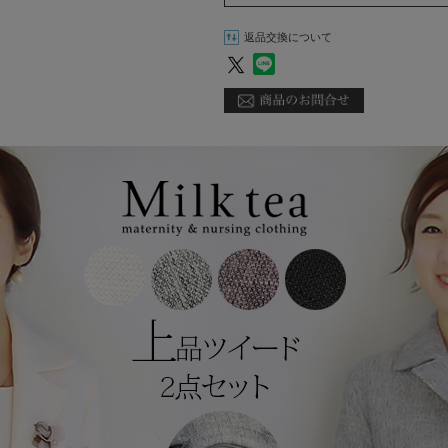
返品交換について