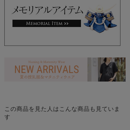
この商品を見た人はこんな商品も見ていま
す