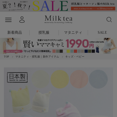
新着商品
授乳服
マタニティ
SALE
TOP
マタニティ・授乳服｜新作アイテム
キッズ・ベビー