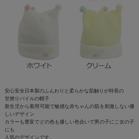
安心安全日本製のふんわりと柔らかな肌触りが特長の
甘撚りパイルの帽子
新生児から着用可能で敏感な赤ちゃんの肌を刺激しない優
しいデザイン
カラーも豊富でどの色も優しい色合いで男の子にこ女の子
にも
人気のデザインです。