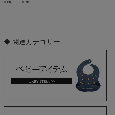
製造年:
2018年
◆ 関連カテゴリー