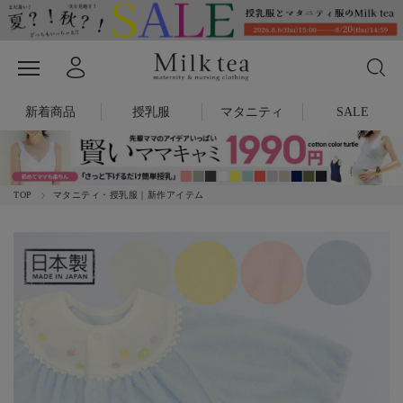
新着商品
授乳服
マタニティ
SALE
TOP
マタニティ・授乳服｜新作アイテム