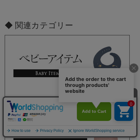
◆ 関連カテゴリー