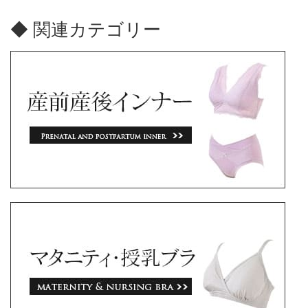
◆ 関連カテゴリー