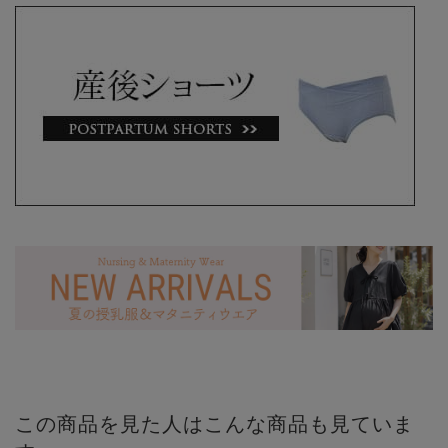
この商品を見た人はこんな商品も見ていま