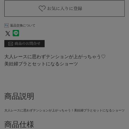
返品交換について
大人レースに思わずテンションが上がっちゃう♡
美妊婦ブラとセットになるショーツ
商品説明
大人レースに思わずテンションが上がっちゃう！美妊婦ブラとセットになるショーツ
商品仕様