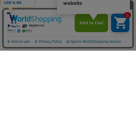
お買い物ガイド
マイページ
新着アイテム
再入荷アイテム
ランキング
ホーム
ミルクティーについて
お知らせ
コラム
スタッフブログ
Giftについて