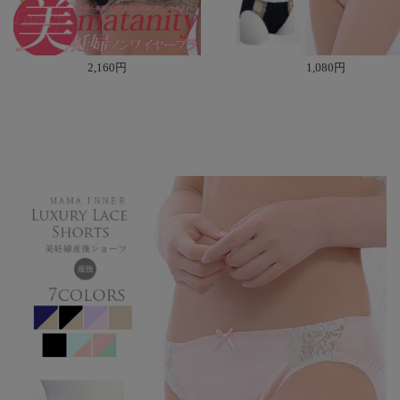
2,160円
1,080円