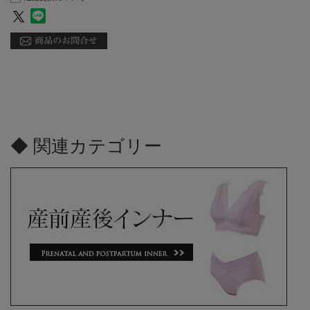
◆ 関連カテゴリー