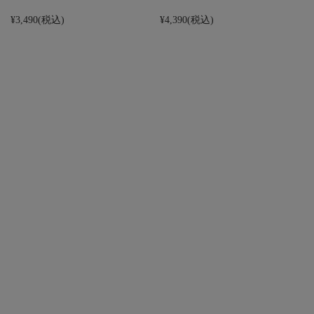
¥3,490
(税込)
¥4,390
(税込)