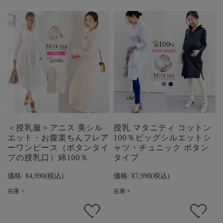
＜授乳服＞アニス 美シル
授乳 マタニティ コットン
エット・お腹楽ちんフレア
100％ビッグシルエットシ
ーワンピース（ボタンタイ
ャツ・チュニック ボタン
プの授乳口）綿100％
タイプ
価格:
¥4,990
(税込)
価格:
¥7,990
(税込)
在庫 ×
在庫 ×