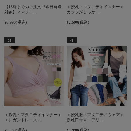
【13時までのご注文で即日発送
＜授乳・マタニティインナー＞
対象】＜マタニ…
カップがしっか…
¥6,990
(税込)
¥2,590
(税込)
＜授乳・マタニティインナー＞
＜授乳服・マタニティウェア＞
エレガントレース…
授乳口付きエアリ…
¥3,280
(税込)
¥1,990
(税込)