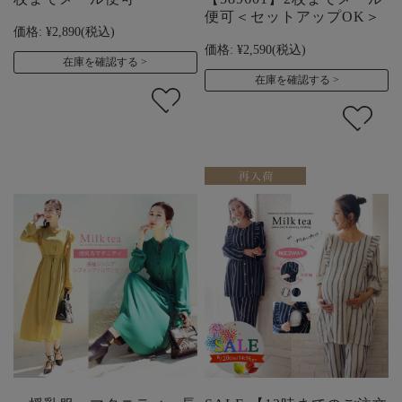
便可＜セットアップOK＞
価格:
¥2,890
(税込)
価格:
¥2,590
(税込)
在庫を確認する
在庫を確認する