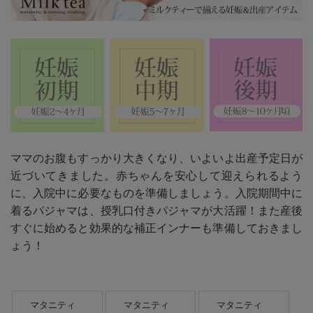
ママのお腹もすっかり大きくなり、いよいよ出産予定日が
近づいてきました。赤ちゃんを安心して迎えられるよう
に、入院中に必要なものを準備しましょう。入院期間中に
着るパジャマは、授乳口付きパジャマが大活躍！また産後
すぐに始めると効果的な補正インナーも準備しておきまし
ょう！
マタニティ
マタニティ
マタニティ