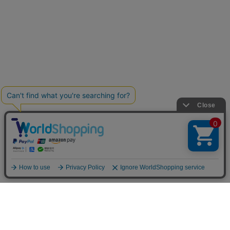
お買い物ガイド
マイページ
新着アイテム
再入荷アイテム