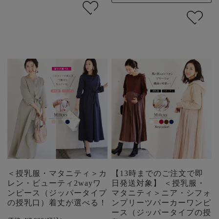
＜授乳服・マタニティ＞カ
【13時までのご注文で即
レン・ビューティ2wayワ
日発送対象】 ＜授乳服・
ンピース（ジッパータイプ
マタニティ＞ニア・シフォ
の授乳口）着丈が選べる！
ンプリーツパーカーワンピ
ース（ジッパータイプの授