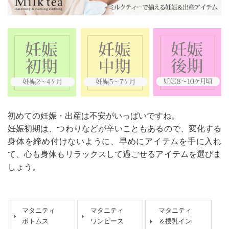
初めての妊娠・出産は不安がいっぱいですね。
妊娠初期は、つわりなどが辛いこともあるので、変化する
身体を締め付けないように、早めにアイテムを手に入れ
て、心も身体もリラックスして過ごせるアイテムを選びま
しょう。
マタニティ
マタニティ
マタニティ
ボトムス
ワンピース
＆授乳イン