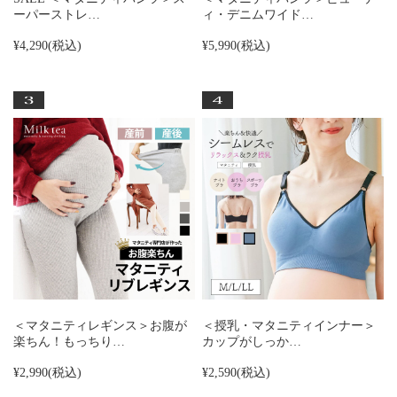
ーパーストレ…
ィ・デニムワイド…
¥4,290
(税込)
¥5,990
(税込)
＜マタニティレギンス＞お腹が
＜授乳・マタニティインナー＞
楽ちん！もっちり…
カップがしっか…
¥2,990
(税込)
¥2,590
(税込)