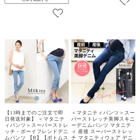
【13時までのご注文で即
＜マタニティパンツ＞スー
日発送対象】 ＜マタニテ
パーストレッチ美脚スキニ
ィパンツ＞スーパーストレ
ーデニムパンツ マタニテ
ッチ・ボーイフレンドデニ
ィ 産後 スーパーストレッ
ムパンツ 【B】【ボトムス
チ マタニティウェア デニ