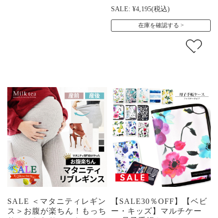
SALE:
¥4,195
(税込)
在庫を確認する
SALE ＜マタニティレギン
【SALE30％OFF】【ベビ
ス＞お腹が楽ちん！もっち
ー・キッズ】マルチケー