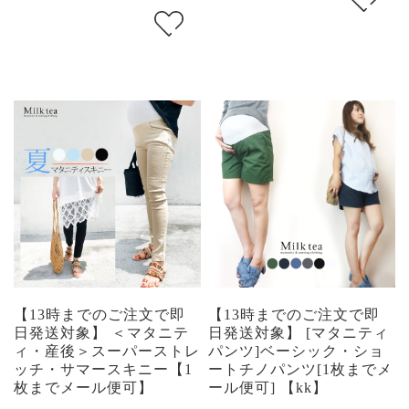
【13時までのご注文で即
【13時までのご注文で即
日発送対象】 ＜マタニテ
日発送対象】 [マタニティ
ィ・産後＞スーパーストレ
パンツ]ベーシック・ショ
ッチ・サマースキニー【1
ートチノパンツ[1枚までメ
枚までメール便可】
ール便可] 【kk】