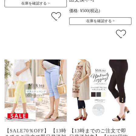
在庫を確認する
価格:
¥500
(税込)
在庫を確認する
【SALE70％OFF】 【13時
【13時までのご注文で即