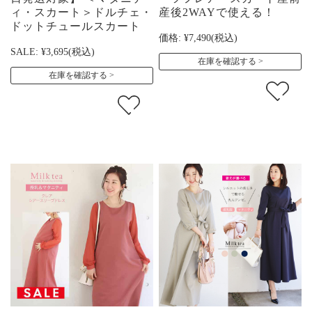
ィ・スカート＞ドルチェ・
産後2WAYで使える！
ドットチュールスカート
価格:
¥7,490
(税込)
SALE:
¥3,695
(税込)
在庫を確認する
在庫を確認する