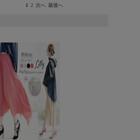
1
2
次へ
最後へ