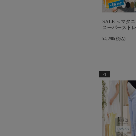
SALE ＜マタ
スーパースト
¥4,290
(税込)