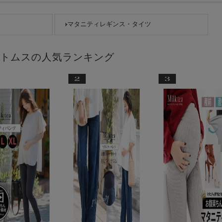
マタニティレギンス・タイツ
トムスの人気ランキング