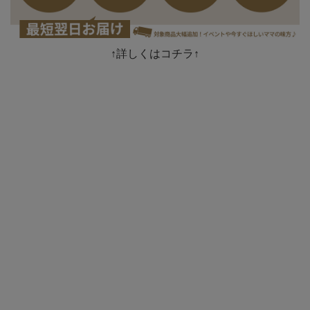
↑詳しくはコチラ↑