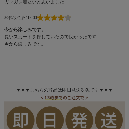
ガンガン着たいと思いました
30代/女性
評価4.00
今から楽しみです。
長いスカートを探していたので良かったです。
今から楽しみです。
▼▼▼こちらの商品は即日発送対象です▼▼▼