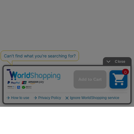
お買い物ガイド
マイページ
新着アイテム
再入荷アイテム