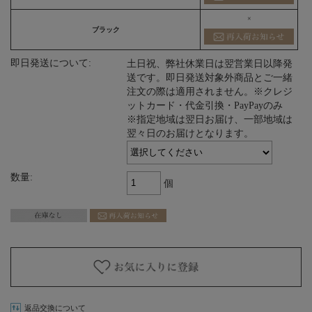
×
ブラック
即日発送について:
土日祝、弊社休業日は翌営業日以降発
送です。即日発送対象外商品とご一緒
注文の際は適用されません。※クレジ
ットカード・代金引換・PayPayのみ
※指定地域は翌日お届け、一部地域は
翌々日のお届けとなります。
数量:
個
返品交換について