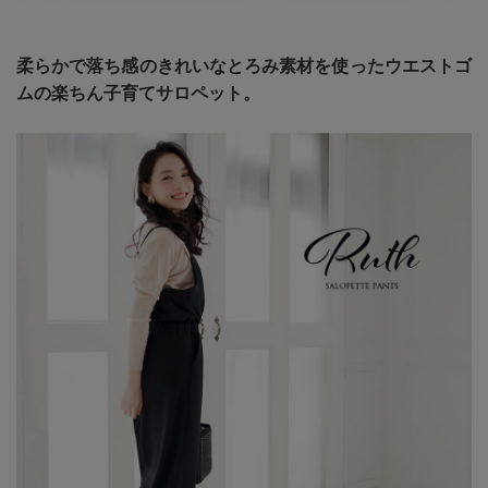
柔らかで落ち感のきれいなとろみ素材を使ったウエストゴ
ムの楽ちん子育てサロペット。