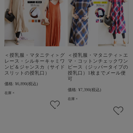
＜授乳服・マタニティ＞グ
＜授乳服・マタニティ＞エ
レース・シルキーキャミワ
マ・コットンチェックワン
ンピ＆ジャンスカ（サイド
ピース（ジッパータイプの
スリットの授乳口）
授乳口）1枚までメール便
可
価格:
¥6,890
(税込)
価格:
¥7,390
(税込)
在庫 ×
在庫 ×