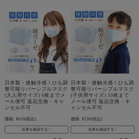
日本製・接触冷感！ひも調
日本製・接触冷感！ひも調
整可能リバーシブルマスク
整可能リバーシブルマスク
(大人用サイズ) 6枚までメ
(子供用サイズ) 10枚まで
ール便可 返品交換・キャ
メール便可 返品交換・キ
ンセル不可
ャンセル不可
価格:
¥610
(税込)
価格:
¥530
(税込)
在庫を確認する
在庫を確認する