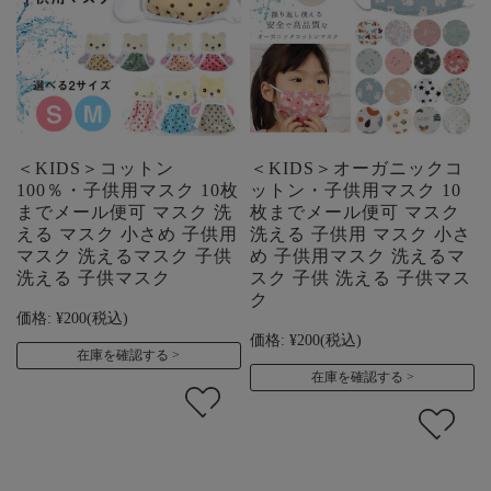
＜KIDS＞コットン
＜KIDS＞オーガニックコ
100％・子供用マスク 10枚
ットン・子供用マスク 10
までメール便可 マスク 洗
枚までメール便可 マスク
える マスク 小さめ 子供用
洗える 子供用 マスク 小さ
マスク 洗えるマスク 子供
め 子供用マスク 洗えるマ
洗える 子供マスク
スク 子供 洗える 子供マス
ク
価格:
¥200
(税込)
価格:
¥200
(税込)
在庫を確認する
在庫を確認する