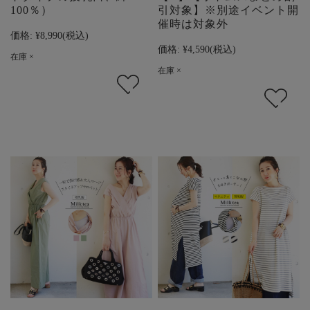
100％）
引対象】※別途イベント開
催時は対象外
価格:
¥8,990
(税込)
価格:
¥4,590
(税込)
在庫 ×
在庫 ×