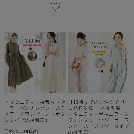
＜マタニティ・授乳服＞セ
【13時までのご注文で即
ーラ・パンチングレーステ
日発送対象】 ＜授乳服・
ィアードワンピース（ボタ
マタニティ＞半袖ニア・シ
ンタイプの授乳口）
フォンプリーツパーカーワ
ンピース（ジッパータイプ
価格:
¥6,790
(税込)
の授乳口）