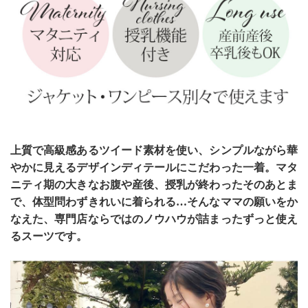
上質で高級感あるツイード素材を使い、シンプルながら華
やかに見えるデザインディテールにこだわった一着。マタ
ニティ期の大きなお腹や産後、授乳が終わったそのあとま
で、体型問わずきれいに着られる…そんなママの願いをか
なえた、専門店ならではのノウハウが詰まったずっと使え
るスーツです。