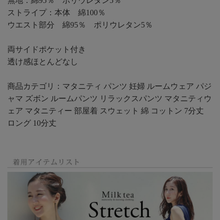
無地：綿95％ ポリウレタン5％
ストライプ：本体 綿100％
ウエスト部分 綿95％ ポリウレタン5％
両サイドポケット付き
透け感ほとんどなし
商品カテゴリ：マタニティ パンツ 妊婦 ルームウェア パジ
ャマ ズボン ルームパンツ リラックスパンツ マタニティウ
ェア マタニティー 部屋着 スウェット 綿 コットン 7分丈
ロング 10分丈