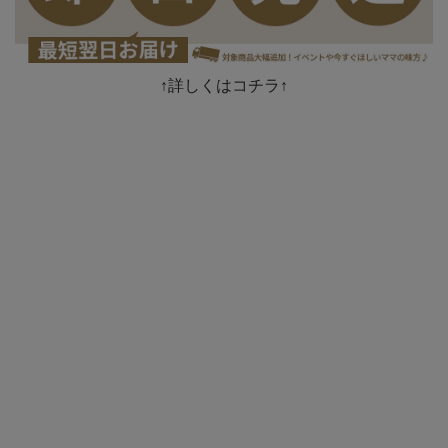
↑詳しくはコチラ↑