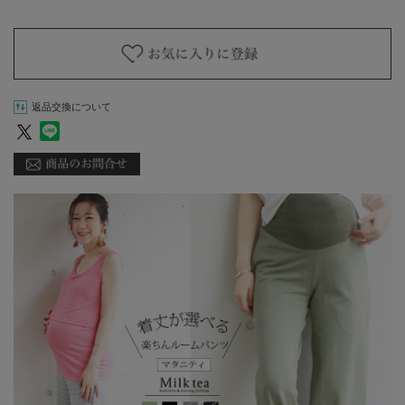
返品交換について