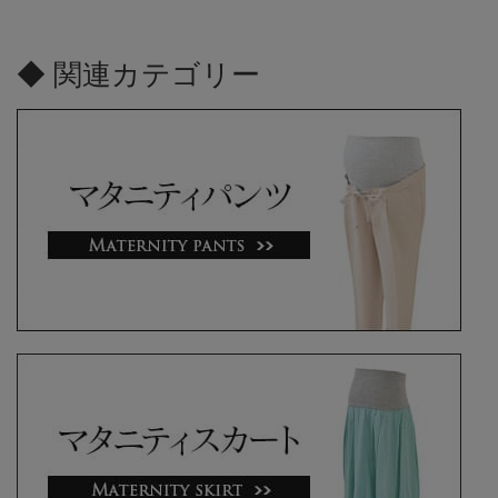
◆ 関連カテゴリー