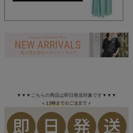
▼▼▼こちらの商品は即日発送対象です▼▼▼