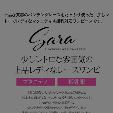
上品な質感のパンチングレースをたっぷり使った、少しレ
トロでレディなマタニティ＆授乳対応ワンピースです。