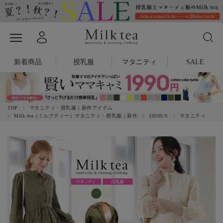
新着商品
授乳服
マタニティ
SALE
TOP
マタニティ・授乳服｜新作アイテム
Milk tea（ミルクティー）マタニティ・授乳服｜新作
2020S/S
マタニティ