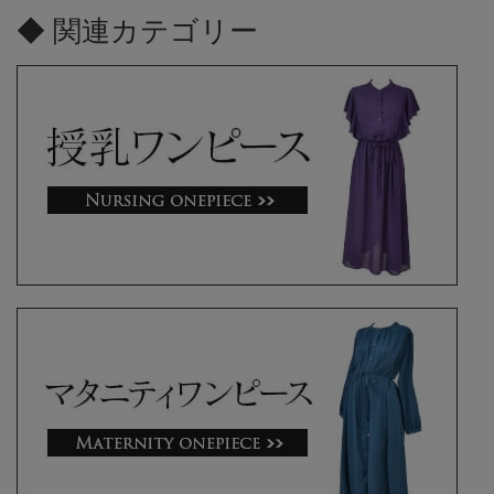
◆ 関連カテゴリー