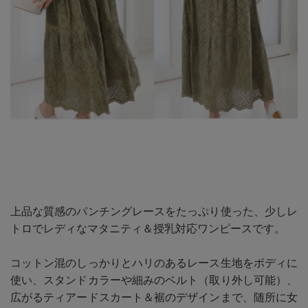
上品な質感のパンチングレースをたっぷり使った、少しレ
トロでレディなマタニティ＆授乳対応ワンピースです。
コットン混のしっかりとハリのあるレース生地をボディに
使い、スタンドカラーや細みのベルト（取り外し可能）、
広がるティアードスカート＆裾のデザインまで、随所に女