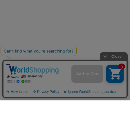
お買い物ガイド
マイページ
新着アイテム
再入荷アイテム
ランキング