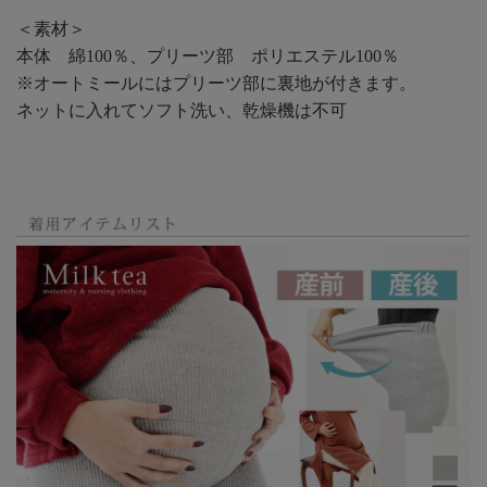
＜素材＞
本体 綿100％、プリーツ部 ポリエステル100％
※オートミールにはプリーツ部に裏地が付きます。
ネットに入れてソフト洗い、乾燥機は不可