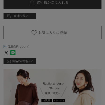
返品交換について