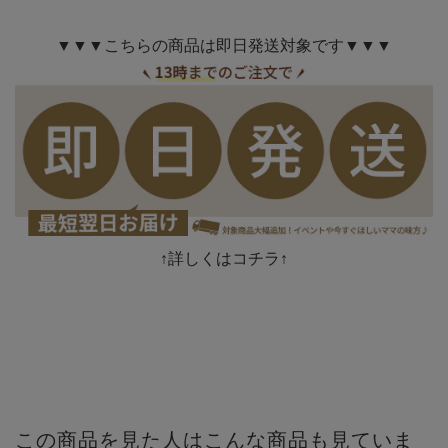
▼▼▼こちらの商品は即日発送対象です▼▼▼
↑詳しくはコチラ↑
この商品を見た人はこんな商品も見ていま