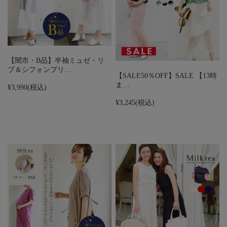
【闇市・B品】半袖ミュゼ・リ
ブ＆シフォンプリ…
【SALE50％OFF】SALE 【13時
ま…
¥3,990
(税込)
¥3,245
(税込)