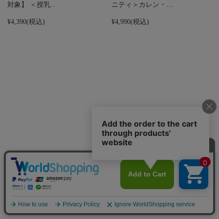
対象】 ＜授乳…
ニティ＞カレン・…
¥4,390
(税込)
¥4,990
(税込)