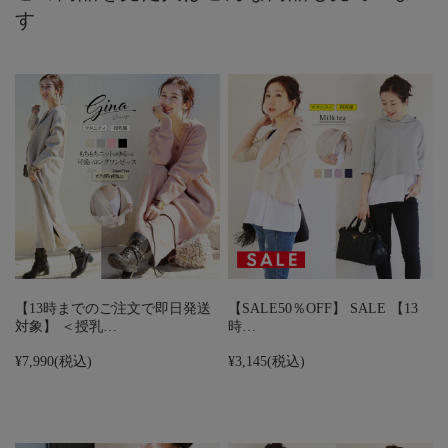
す
【13時までのご注文で即日発送
【SALE50％OFF】 SALE 【13
対象】 ＜授乳…
時…
¥7,990
(税込)
¥3,145
(税込)