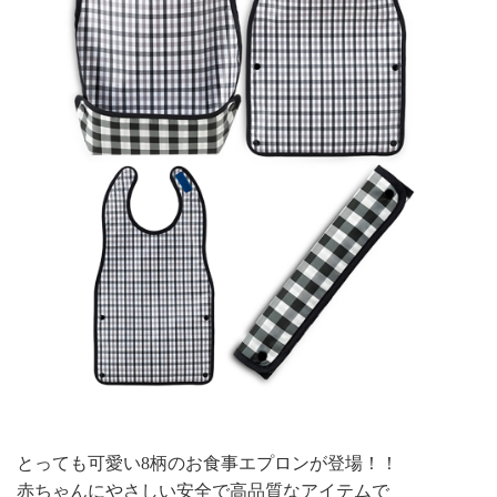
とっても可愛い8柄のお食事エプロンが登場！！
赤ちゃんにやさしい安全で高品質なアイテムで