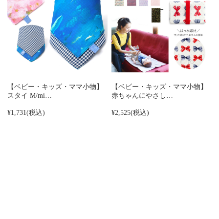
【ベビー・キッズ・ママ小物】
【ベビー・キッズ・ママ小物】
スタイ M/mi…
赤ちゃんにやさし…
¥1,731
(税込)
¥2,525
(税込)