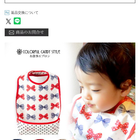
返品交換について