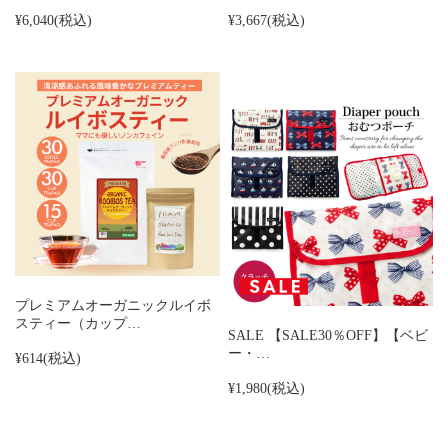
¥6,040
(税込)
¥3,667
(税込)
プレミアムオーガニックルイボ
スティー（カップ…
SALE 【SALE30％OFF】【ベビ
ー・…
¥614
(税込)
¥1,980
(税込)