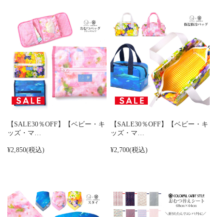
【SALE30％OFF】【ベビー・キ
【SALE30％OFF】【ベビー・キ
ッズ・マ…
ッズ・マ…
¥2,850
(税込)
¥2,700
(税込)