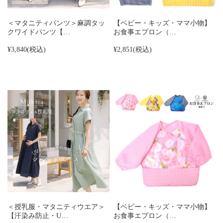
＜マタニティパンツ＞麻調タッ
【ベビー・キッズ・ママ小物】
クワイドパンツ【…
お食事エプロン（…
¥3,840
(税込)
¥2,851
(税込)
＜授乳服・マタニティウエア＞
【ベビー・キッズ・ママ小物】
【汗染み防止・U…
お食事エプロン（…