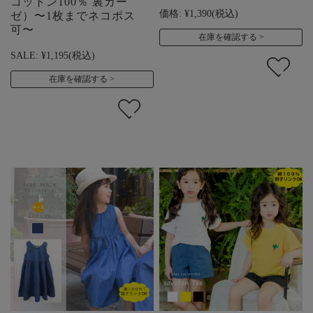
コットン100％ 裏ガー
価格:
¥1,390
(税込)
ゼ）〜1枚までネコポス
可〜
在庫を確認する
SALE:
¥1,195
(税込)
在庫を確認する