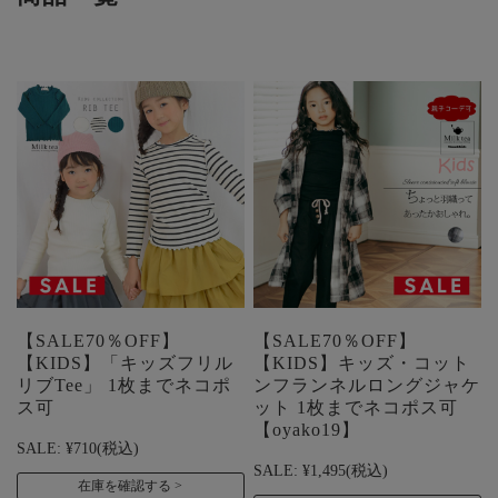
【SALE70％OFF】
【SALE70％OFF】
【KIDS】「キッズフリル
【KIDS】キッズ・コット
リブTee」 1枚までネコポ
ンフランネルロングジャケ
ス可
ット 1枚までネコポス可
【oyako19】
SALE:
¥710
(税込)
SALE:
¥1,495
(税込)
在庫を確認する