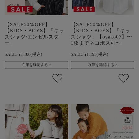
【SALE50％OFF】
【SALE50％OFF】
【KIDS・BOYS】「キッ
【KIDS・BOYS】「キッ
ズシャツ/エンゼルスタ
ズシャツ」【oyako07】〜
ー」
1枚までネコポス可〜
SALE:
¥2,106
(税込)
SALE:
¥1,195
(税込)
在庫を確認する
在庫を確認する