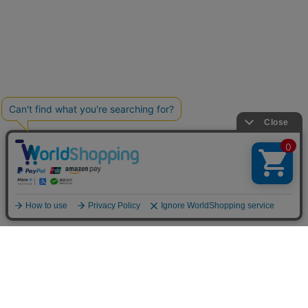
お買い物ガイド
マイページ
新着アイテム
再入荷アイテム
ランキング