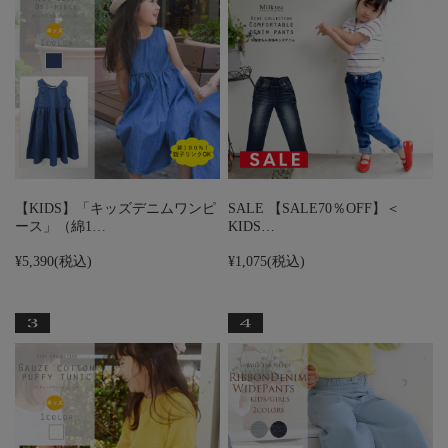
【KIDS】「キッズデニムワンピ
SALE 【SALE70％OFF】＜
ース」（綿1…
KIDS…
¥5,390
(税込)
¥1,075
(税込)