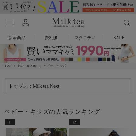
新着商品
授乳服
マタニティ
SALE
TOP
Milk tea Next
ベビー・キッズ
トップス：Milk tea Next
ベビー・キッズの人気ランキング