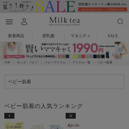
新着商品
授乳服
マタニティ
SALE
TOP
キッズ・ベビー
ベビーアイテム
アイテム一覧
ベビー肌着
ベビー肌着
ベビー肌着の人気ランキング