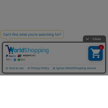
お買い物ガイド
マイページ
新着アイテム
再入荷アイテム
ランキング