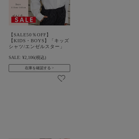
【SALE50％OFF】
【KIDS・BOYS】「キッズ
シャツ/エンゼルスター」
SALE:
¥2,106
(税込)
在庫を確認する