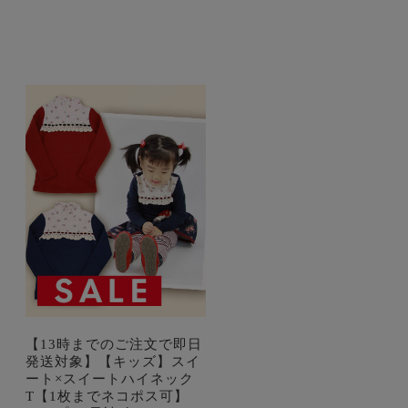
【13時までのご注文で即日
発送対象】【キッズ】スイ
ート×スイートハイネック
T【1枚までネコポス可】