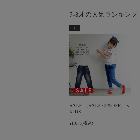
7-8才の人気ランキング
SALE 【SALE70％OFF】＜
KIDS…
¥1,075
(税込)