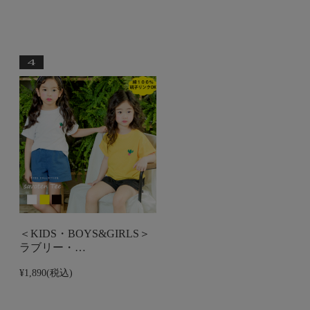
＜KIDS・BOYS&GIRLS＞
ラブリー・…
¥1,890
(税込)