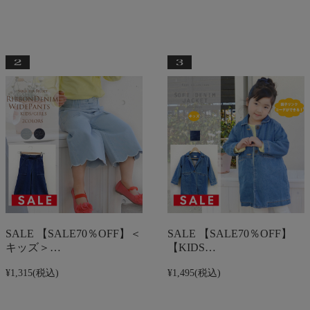
SALE 【SALE70％OFF】＜
SALE 【SALE70％OFF】
キッズ＞…
【KIDS…
¥1,315
(税込)
¥1,495
(税込)