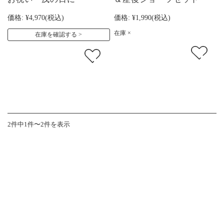
価格:
¥4,970
(税込)
価格:
¥1,990
(税込)
在庫 ×
在庫を確認する
2件中1件〜2件を表示