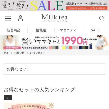
新着商品
授乳服
マタニティ
SALE
TOP
お買い得
お得なセット
お得なセット
お得なセットの人気ランキング