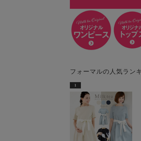
フォーマルの人気ラン