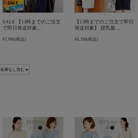
SALE 【13時までのご注文
【13時までのご注文で即日
で即日発送対象…
発送対象】 授乳服…
¥7,990
(税込)
¥6,390
(税込)