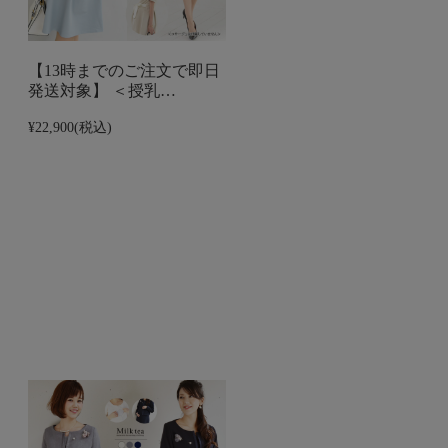
【13時までのご注文で即日
発送対象】 ＜授乳…
¥22,900
(税込)