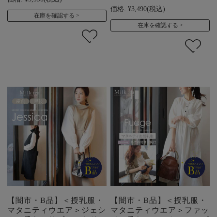
価格:
¥3,490
(税込)
在庫を確認する
在庫を確認する
【闇市・B品】＜授乳服・
【闇市・B品】＜授乳服・
マタニティウエア＞ジェシ
マタニティウエア＞ファッ