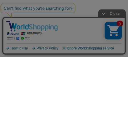
お買い物ガイド
マイページ
新着アイテム
再入荷アイテム
ランキング
ホーム
ミルクティーについて
お知らせ
コラム
スタッフブログ