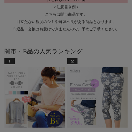
＜注意書き例＞
こちらは闇市商品です。
目立たない程度のシミや縫製不良がある商品となります。
※返品・交換はお受けできませんので、予めご了承ください。
闇市・B品の人気ランキング