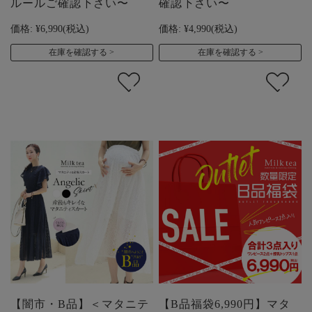
ルールご確認下さい〜
確認下さい〜
価格:
¥6,990
(税込)
価格:
¥4,990
(税込)
在庫を確認する
在庫を確認する
【闇市・B品】＜マタニテ
【B品福袋6,990円】マタ