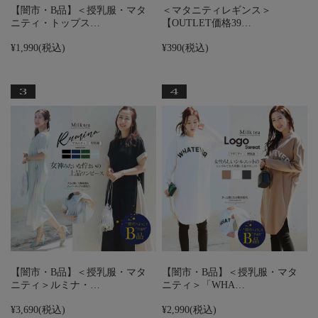
【闇市・B品】＜授乳服・マタ
＜マタニティレギンス＞
ニティ・トップス…
【OUTLET価格39…
¥1,990
(税込)
¥390
(税込)
【闇市・B品】＜授乳服・マタ
【闇市・B品】＜授乳服・マタ
ニティ＞ルミナ・…
ニティ＞「WHA…
¥3,690
(税込)
¥2,990
(税込)