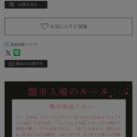
返品交換について