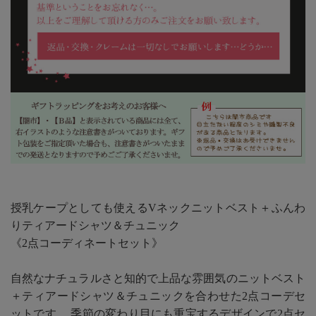
授乳ケープとしても使えるVネックニットベスト＋ふんわ
りティアードシャツ＆チュニック
《2点コーディネートセット》
自然なナチュラルさと知的で上品な雰囲気のニットベスト
＋ティアードシャツ＆チュニックを合わせた2点コーデセ
ットです。 季節の変わり目にも重宝するデザインで2点セ