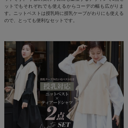
ットでもそれぞれでも使えるからコーデの幅も広がりま
す。ニットベストは授乳時に授乳ケープがわりにも使える
ので、とっても便利なセットです。