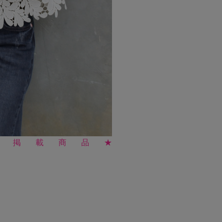
売）掲載商品★