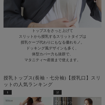
トップスをさっと上げて
スリットから授乳するスリットタイプは
授乳ケープ代わりにもなる優れモノ。
ドッキング風デザインも多く、
体型カバー力も抜群で、
マタニティ〜産後まで使えます。
授乳トップス(長袖・七分袖)【授乳口】スリ
ットの人気ランキング