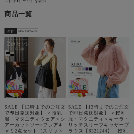
22件中1件〜22件を表示
商品一覧
SALE 【13時までのご注文
SALE 【13時までのご注文
で即日発送対象】 ＜授乳
で即日発送対象】 ＜授乳
服・マタニティウェア＞シ
服・マタニティ＞キーラ・
アーカットソー×フレアキ
リッチスリーブギャザーブ
ャミ2点セット（スリット
ラウス【6321244】 授乳