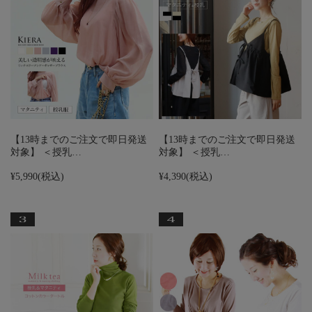
【13時までのご注文で即日発送
【13時までのご注文で即日発送
対象】 ＜授乳…
対象】 ＜授乳…
¥5,990
(税込)
¥4,390
(税込)