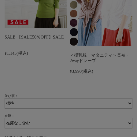
SALE 【SALE50％OFF】SALE
…
¥1,145
(税込)
＜授乳服・マタニティ＞長袖・
2wayドレープ…
¥3,990
(税込)
並び順：
在庫：