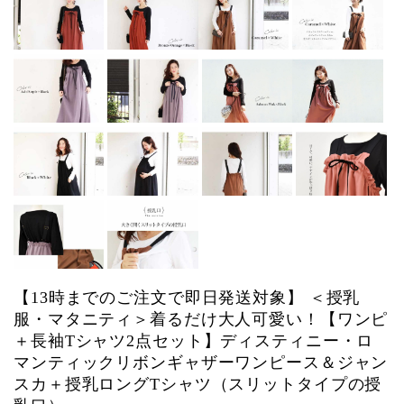
【13時までのご注文で即日発送対象】 ＜授乳
服・マタニティ＞着るだけ大人可愛い！【ワンピ
＋長袖Tシャツ2点セット】ディスティニー・ロ
マンティックリボンギャザーワンピース＆ジャン
スカ＋授乳ロングTシャツ（スリットタイプの授