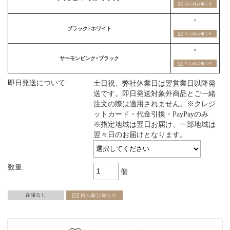
×
ブラック×ホワイト
×
サーモンピンク×ブラック
即日発送について:
土日祝、弊社休業日は翌営業日以降発
送です。即日発送対象外商品とご一緒
注文の際は適用されません。※クレジ
ットカード・代金引換・PayPayのみ
※指定地域は翌日お届け、一部地域は
翌々日のお届けとなります。
数量:
個