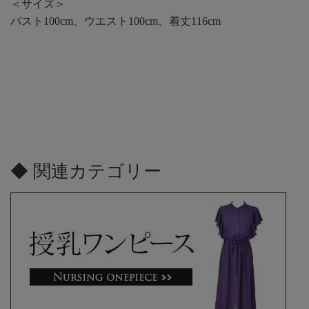
＜サイズ＞
バスト100cm、ウエスト100cm、着丈116cm
◆ 関連カテゴリー