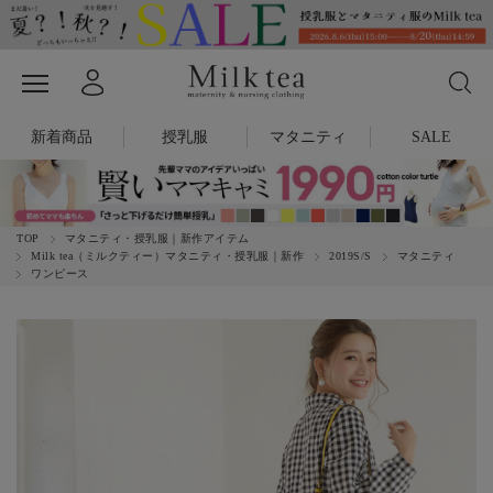
新着商品
授乳服
マタニティ
SALE
TOP
マタニティ・授乳服｜新作アイテム
Milk tea（ミルクティー）マタニティ・授乳服｜新作
2019S/S
マタニティ
ワンピース