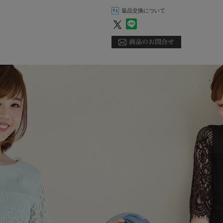
返品交換について