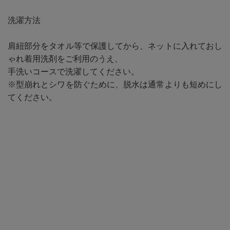
洗濯方法
肩紐部分をタオル等で保護してから、ネットに入れておし
ゃれ着用洗剤をご利用のうえ、
手洗いコースで洗濯してください。
※型崩れとシワを防ぐために、脱水は通常よりも短めにし
てください。