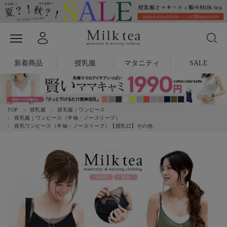
新着商品
授乳服
マタニティ
SALE
TOP
授乳服
授乳服｜ワンピース
授乳服｜ワンピース（半袖・ノースリーブ）
授乳ワンピース（半袖・ノースリーブ）【授乳口】その他