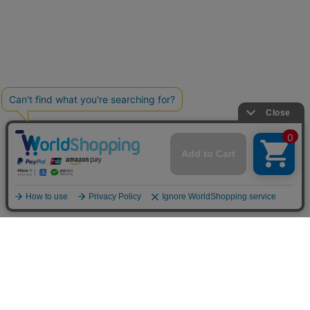
お買い物ガイド
マイページ
新着アイテム
再入荷アイテム
ランキング