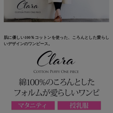
肌に優しい100％コットンを使った、ころんとした愛らし
いデザインのワンピース。