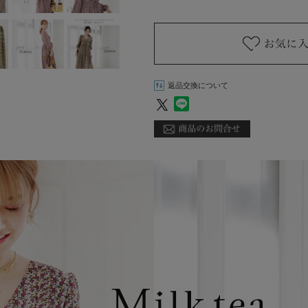
返品交換について