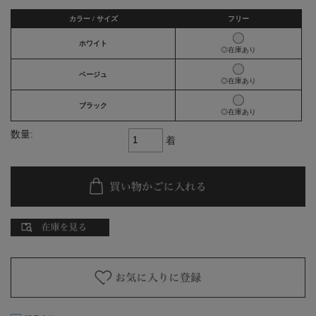
カラー / サイズ
フリー
ホワイト
◎在庫あり
ベージュ
◎在庫あり
ブラック
◎在庫あり
数量:
着