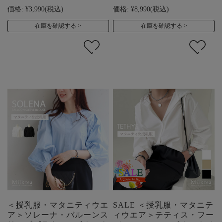
価格:
¥3,990
(税込)
価格:
¥8,990
(税込)
在庫を確認する
在庫を確認する
＜授乳服・マタニティウエ
SALE ＜授乳服・マタニテ
ア＞ソレーナ・バルーンス
ィウエア＞テティス・フー