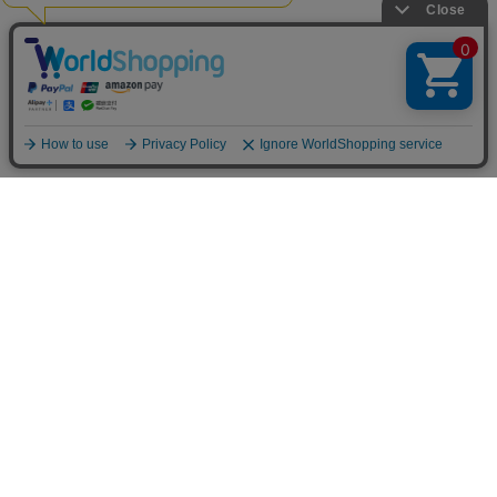
お買い物ガイド
マイページ
新着アイテム
再入荷アイテム
ランキング
ホーム
ミルクティーについて
お知らせ
コラム
スタッフブログ
Giftについて