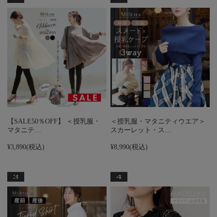
【SALE50％OFF】 ＜授乳服・
＜授乳服・マタニティウエア＞
マタニテ…
スカーレット・ス…
¥3,890
(税込)
¥8,990
(税込)