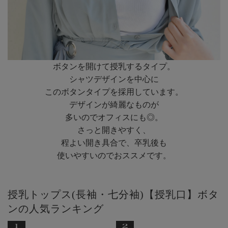
ボタンを開けて授乳するタイプ。
シャツデザインを中心に
このボタンタイプを採用しています。
デザインが綺麗なものが
多いのでオフィスにも◎。
さっと開きやすく、
程よい開き具合で、卒乳後も
使いやすいのでおススメです。
授乳トップス(長袖・七分袖)【授乳口】ボタ
ンの人気ランキング