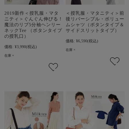
2019新作＜授乳服・マタ
＜授乳服・マタニティ＞前
ニティ＞ぐんぐん伸びる！
後リバーシブル・ボリュー
魔法のリブ5分袖ヘンリー
ムシャツ（ボタンタイプ＆
ネックTee （ボタンタイプ
サイドスリットタイプ）
の授乳口）
価格:
¥6,590
(税込)
価格:
¥3,990
(税込)
在庫 ×
在庫 ×