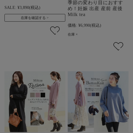
季節の変わり目におすす
SALE:
¥3,890
(税込)
め！妊娠 出産 産前 産後
Milk tea
在庫を確認する
価格:
¥6,990
(税込)
在庫 ×