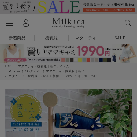
新着商品
授乳服
マタニティ
SALE
TOP
マタニティ・授乳服｜新作アイテム
Milk tea（ミルクティー）マタニティ・授乳服｜新作
マタニティ・授乳服｜2022S/S新作
2022S/Sキッズ・ベビー