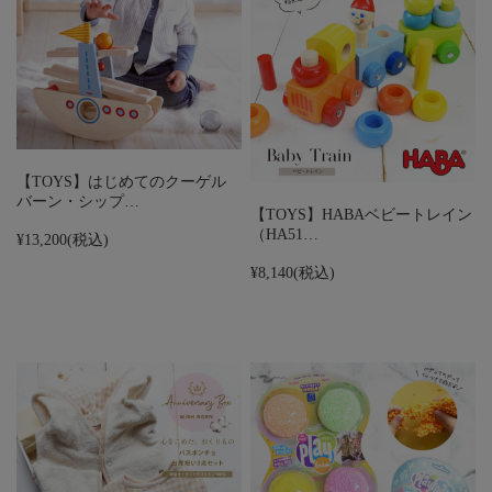
【TOYS】はじめてのクーゲル
バーン・シップ…
【TOYS】HABAベビートレイン
（HA51…
¥13,200
(税込)
¥8,140
(税込)