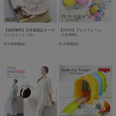
【送料無料】日本製認証オーガ
【TOYS】プレイフォーム
ニックコットンの…
（LR1900/L…
¥11,000
(税込)
¥1,078
(税込)