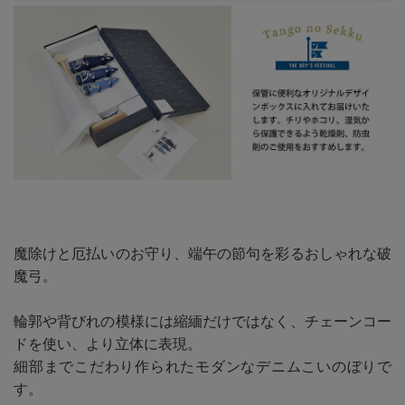
魔除けと厄払いのお守り、端午の節句を彩るおしゃれな破
魔弓。
輪郭や背びれの模様には縮緬だけではなく、チェーンコー
ドを使い、より立体に表現。
細部までこだわり作られたモダンなデニムこいのぼりで
す。