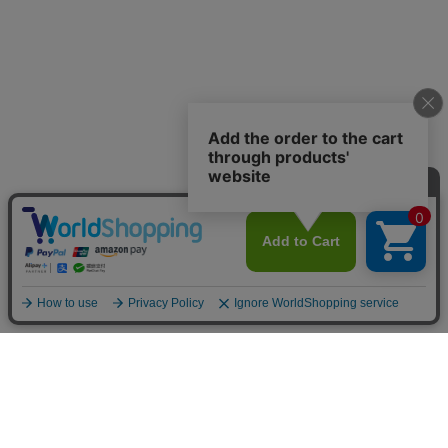
お買い物ガイド
マイページ
新着アイテム
再入荷アイテム
ランキング