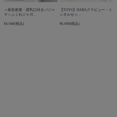
＜産前産後・授乳口付きパジャ
【TOYS】HABAクラビュー・ト
マ＞ふくれジャガ…
ンネルセッ…
¥4,940
(税込)
¥6,600
(税込)