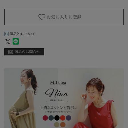
返品交換について