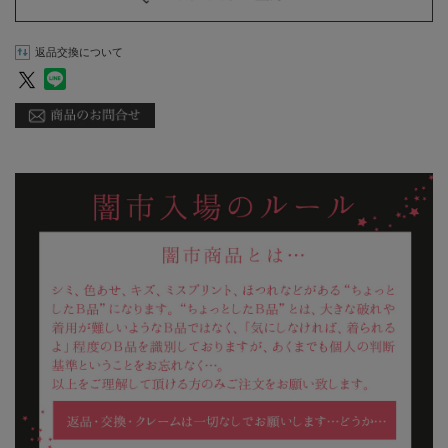
返品交換について