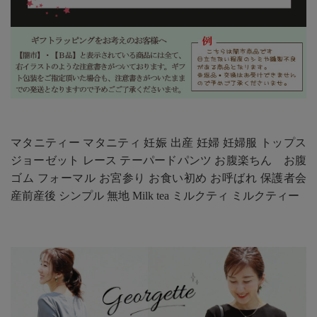
マタニティー マタニティ 妊娠 出産 妊婦 妊婦服 トップス
ジョーゼット レース テーパードパンツ お腹楽ちん お腹
ゴム フォーマル お宮参り お食い初め お呼ばれ 保護者会
産前産後 シンプル 無地 Milk tea ミルクティ ミルクティー