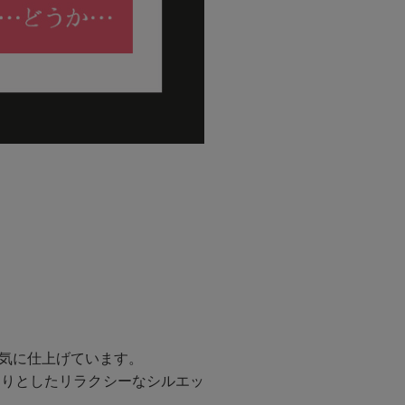
気に仕上げています。
きりとしたリラクシーなシルエッ