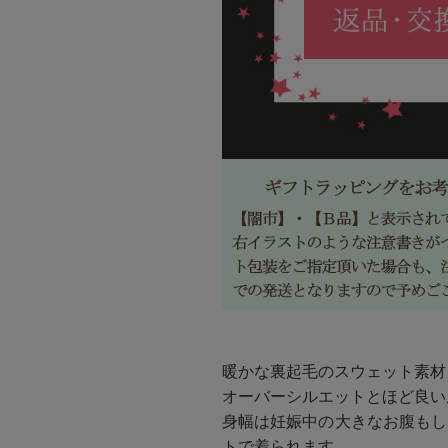
暖かな裏起毛のスウェット素材
オーバーシルエットとほど良い
身幅は妊娠中の大きなお腹もし
トで着られます。