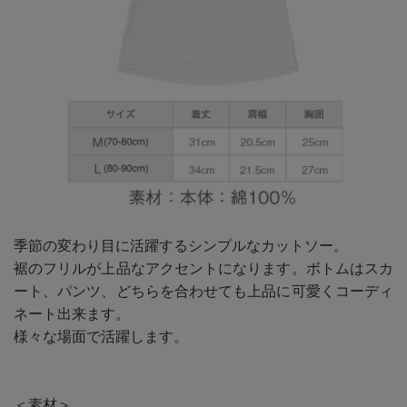
季節の変わり目に活躍するシンプルなカットソー。
裾のフリルが上品なアクセントになります。ボトムはスカ
ート、パンツ、どちらを合わせても上品に可愛くコーディ
ネート出来ます。
様々な場面で活躍します。
＜素材＞