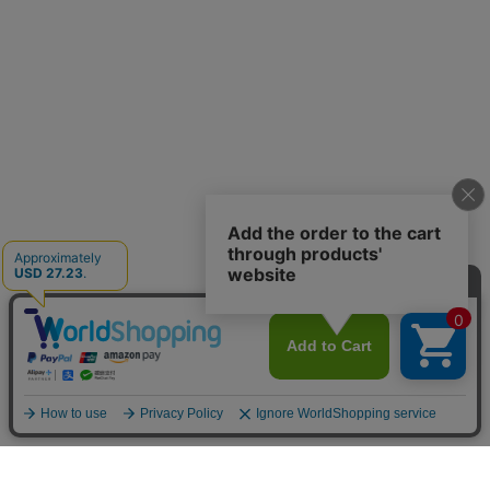
お買い物ガイド
マイページ