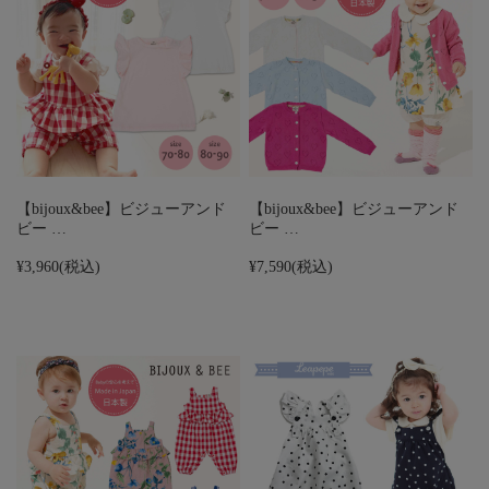
【bijoux&bee】ビジューアンド
【bijoux&bee】ビジューアンド
ビー …
ビー …
¥3,960
(税込)
¥7,590
(税込)