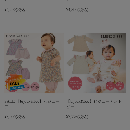
¥4,290
(税込)
¥4,390
(税込)
SALE 【bijoux&bee】ビジュー
【bijoux&bee】ビジューアンド
ア…
ビー …
¥3,990
(税込)
¥7,776
(税込)