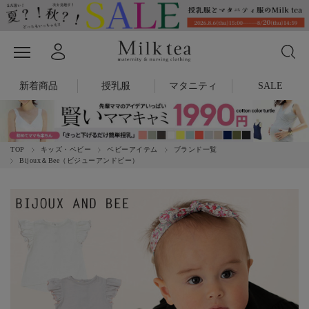
新着商品
授乳服
マタニティ
SALE
TOP
キッズ・ベビー
ベビーアイテム
ブランド一覧
Bijoux＆Bee（ビジューアンドビー）