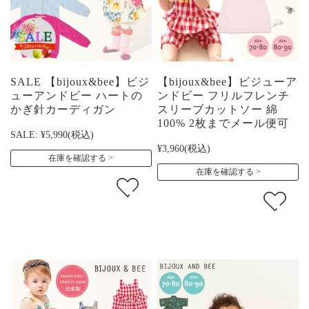
SALE 【bijoux&bee】ビジ
【bijoux&bee】ビジューア
ューアンドビー ハートの
ンドビー フリルフレンチ
かぎ針カーディガン
スリーブカットソー 綿
100% 2枚までメール便可
SALE:
¥5,990
(税込)
¥3,960
(税込)
在庫を確認する
在庫を確認する