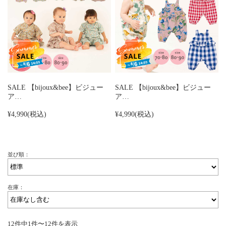
SALE 【bijoux&bee】ビジュー
SALE 【bijoux&bee】ビジュー
ア…
ア…
¥4,990
(税込)
¥4,990
(税込)
並び順：
在庫：
12件中1件〜12件を表示