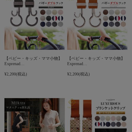
【ベビー・キッズ・ママ小物】
【ベビー・キッズ・ママ小物】
Exprenad…
Exprenad…
¥2,200
(税込)
¥2,200
(税込)