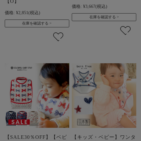
【O】
価格:
¥3,667
(税込)
価格:
¥2,851
(税込)
在庫を確認する
在庫を確認する
【SALE30％OFF】【ベビ
【キッズ・ベビー】ワンタ