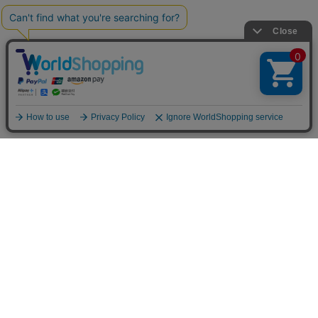
お買い物ガイド
マイページ
新着アイテム
再入荷アイテム
ランキング
ホーム
ミルクティーについて
お知らせ
コラム
スタッフブログ