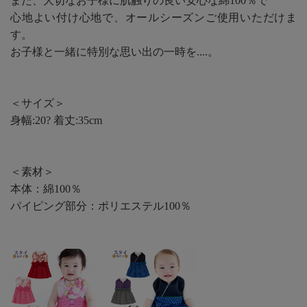
また、大切なお子様に肌触りの良い安心な綿100％で
心地よい付け心地で、オールシーズンご使用いただけま
す。
お子様と一緒に特別な思い出の一時を....。
＜サイズ＞
身幅:20? 着丈:35cm
＜素材＞
本体：綿100％
パイピング部分：ポリエステル100％