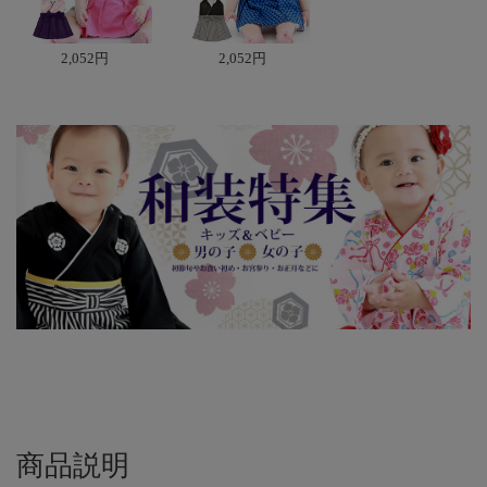
2,052円
2,052円
商品説明