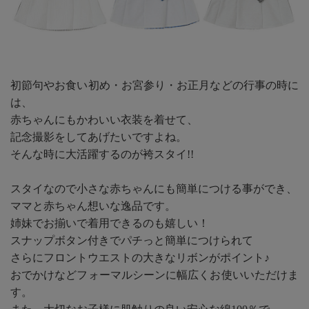
初節句やお食い初め・お宮参り・お正月などの行事の時に
は、
赤ちゃんにもかわいい衣装を着せて、
記念撮影をしてあげたいですよね。
そんな時に大活躍するのが袴スタイ!!
スタイなので小さな赤ちゃんにも簡単につける事ができ、
ママと赤ちゃん想いな逸品です。
姉妹でお揃いで着用できるのも嬉しい！
スナップボタン付きでパチっと簡単につけられて
さらにフロントウエストの大きなリボンがポイント♪
おでかけなどフォーマルシーンに幅広くお使いいただけま
す。