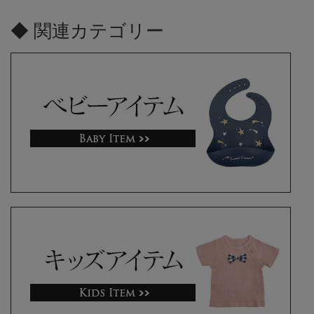
◆ 関連カテゴリー