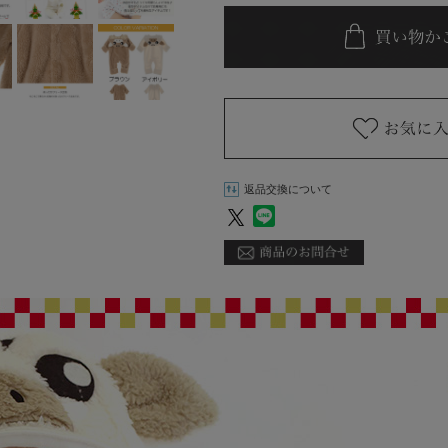
返品交換について