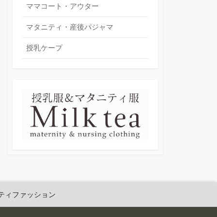
ママコート・アウター
マタニティ・産後パジャマ
授乳ケープ
ティファッション