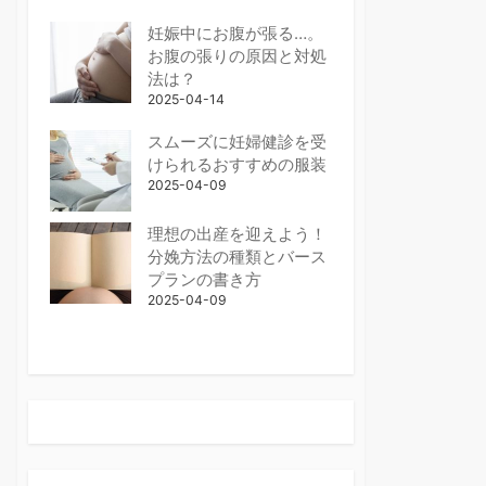
妊娠中にお腹が張る…。
お腹の張りの原因と対処
法は？
2025-04-14
スムーズに妊婦健診を受
けられるおすすめの服装
2025-04-09
理想の出産を迎えよう！
分娩方法の種類とバース
プランの書き方
2025-04-09