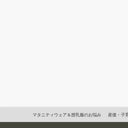
マタニティウェア＆授乳服のお悩み
産後・子