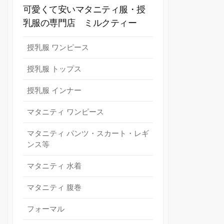
可愛くて安いマタニティ服・授
乳服の専門店 ミルクティー
授乳服 ワンピース
授乳服 トップス
授乳服 インナー
マタニティ ワンピース
マタニティ パンツ・スカート・レギ
ンス等
マタニティ 水着
マタニティ 腹巻
フォーマル