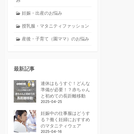
み
妊娠・出産のお悩み
授乳服・マタニティファッション
産後・子育て（園ママ）のお悩み
最新記事
連休はもうすぐ！どんな
準備が必要！？赤ちゃん
と初めての長距離移動
2025-04-25
妊娠中の仕事服はどうす
る？働く妊婦におすすめ
のマタニティウェア
2025-04-16