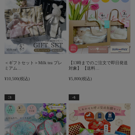
＜ギフトセット＞Milk tea プレ
【13時までのご注文で即日発送
ミアム…
対象】 【送料…
¥10,500
(税込)
¥5,800
(税込)