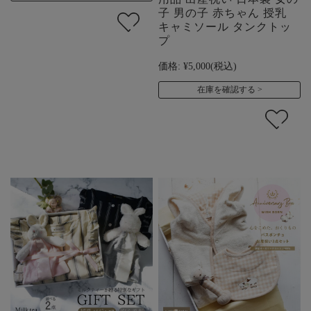
子 男の子 赤ちゃん 授乳
キャミソール タンクトッ
プ
価格:
¥5,000
(税込)
在庫を確認する