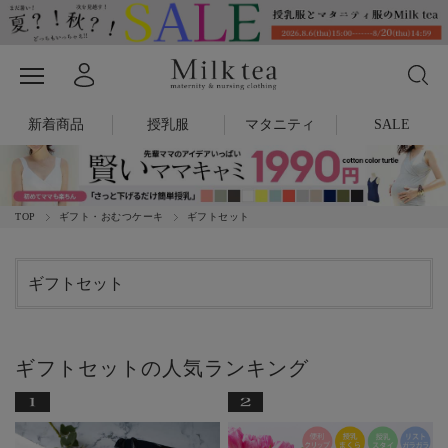
新着商品
授乳服
マタニティ
SALE
TOP
ギフト・おむつケーキ
ギフトセット
ギフトセット
ギフトセットの人気ランキング