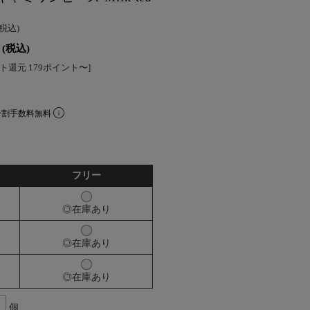
(税込)
(税込)
ト還元 179ポイント〜]
分割手数料無料
フリー
◎在庫あり
◎在庫あり
◎在庫あり
個