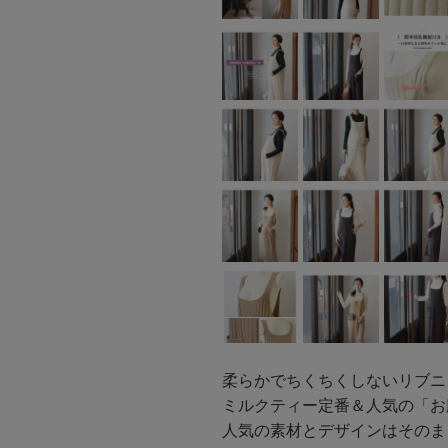
柔らかでちくちくしないリブニ
ミルクティー定番＆人気の「お
人気の素材とデザインはそのま