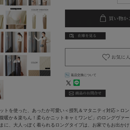
返品交換について
ットを使った、あったか可愛い＜授乳＆マタニティ対応＞ロン
腹暖か＆楽ちん！柔らかニットキャミワンピ」のロングヴァー
まに、大人っぽく着られるロングタイプは、お家でもお出かけ