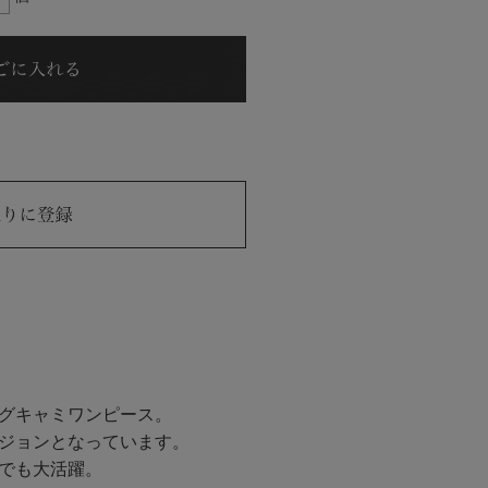
グキャミワンピース。
ジョンとなっています。
でも大活躍。