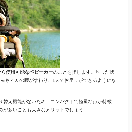
から使用可能なベビーカー
のことを指します。座った状
赤ちゃんの腰がすわり、1人でお座りができるようにな
り替え機能がないため、コンパクトで軽量な点が特徴
のが多いことも大きなメリットでしょう。