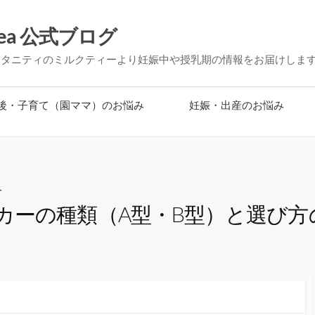
ea 公式ブログ
マタニティのミルクティーより妊娠中や授乳期の情報をお届けしま
後・子育て（園ママ）のお悩み
妊娠・出産のお悩み
み
カーの種類（A型・B型）と選び方