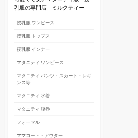
乳服の専門店 ミルクティー
授乳服 ワンピース
授乳服 トップス
授乳服 インナー
マタニティ ワンピース
マタニティ パンツ・スカート・レギ
ンス等
マタニティ 水着
マタニティ 腹巻
フォーマル
ママコート・アウター