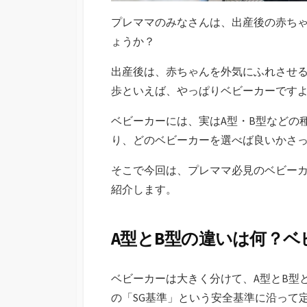
プレママのみなさんは、出産後の赤ち
ょうか？
出産後は、赤ちゃんを外気にふれさせ
歩といえば、やっぱりベビーカーです
ベビーカーには、実はA型・B型などの
り、どのベビーカーを選べば良いかさ
そこで今回は、プレママ必見のベビーカ
紹介します。
A型とB型の違いは何？
ベビーカーは大きく分けて、A型とB型
の「SG基準」という安全基準に沿って