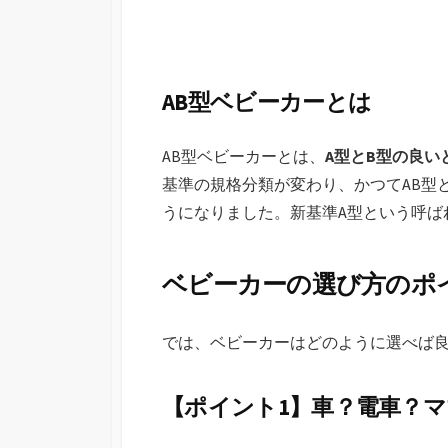
AB型ベビーカーとは
AB型ベビーカーとは、
A型とB型の良
基準の規格分類が変わり、かつてAB型
うになりました。新基準A型という呼ば
ベビーカーの選び方のポ
では、ベビーカーはどのように選べば
【ポイント1】車？電車？