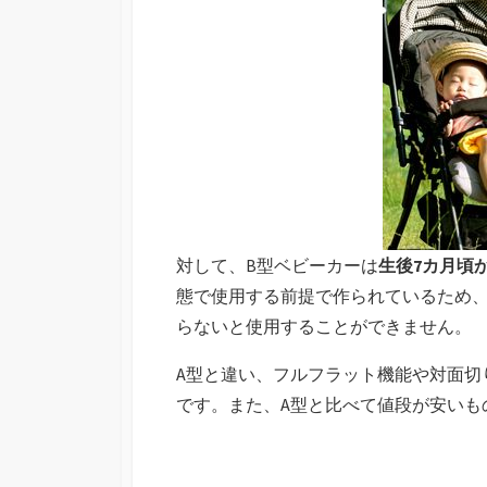
対して、B型ベビーカーは
生後7カ月頃
態で使用する前提で作られているため、
らないと使用することができません。
A型と違い、フルフラット機能や対面切
です。また、A型と比べて値段が安いも