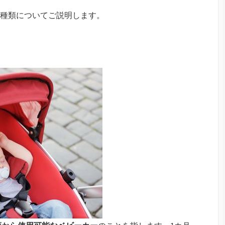
の種類についてご説明します。