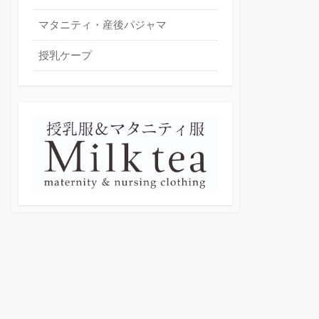
マタニティ・産後パジャマ
授乳ケープ