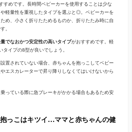
すすめです。長時間ベビーカーを使用することは少な
さや軽量性を重視したタイプを選ぶと◎。ベビーカーを
るため、小さく折りたためるものか、折りたたみ時に自
です。
軽量でなおかつ安定性の高いタイプ
がおすすめです。軽
いタイプのB型が良いでしょう。
が設置されていない場合、赤ちゃんを抱っこしてベビー
段やエスカレーターで昇り降りしなくてはいけないから
ま乗っている際に急ブレーキがかかる場合もあるため安
と抱っこはキツイ…ママと赤ちゃんの健