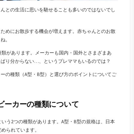
ゃんとの生活に思いを馳せることも多いのではないでし
るためにお散歩する機会が増えます。赤ちゃんとのお散
よね。
種類があります。メーカーも国内・国外とさまざまあ
っぱり分からない…、というプレママもいるのでは？
ーの種類（A型・B型）と選び方のポイントについてご
ベビーカーの種類について
という2つの種類があります。A型・B型の規格は、日本
定められています。