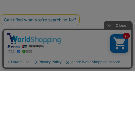
お買い物ガイド
マイページ
新着アイテム
再入荷アイテム
ランキング
ホーム
ミルクティーについて
お知らせ