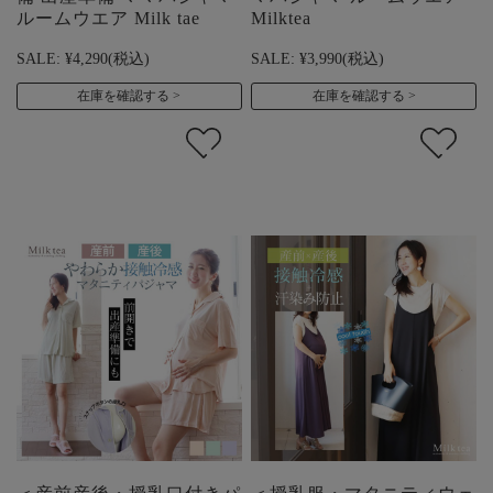
ルームウエア Milk tae
Milktea
SALE:
¥4,290
(税込)
SALE:
¥3,990
(税込)
在庫を確認する
在庫を確認する