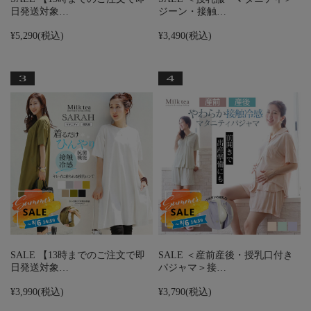
日発送対象…
ジーン・接触…
¥5,290
(税込)
¥3,490
(税込)
SALE 【13時までのご注文で即
SALE ＜産前産後・授乳口付き
日発送対象…
パジャマ＞接…
¥3,990
(税込)
¥3,790
(税込)